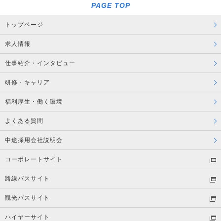
PAGE TOP
トップページ
求人情報
仕事紹介・インタビュー
研修・キャリア
福利厚生・働く環境
よくある質問
中途採用会社説明会
コーポレートサイト
路線バスサイト
観光バスサイト
ハイヤーサイト