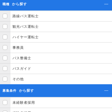
から探す
職種
路線バス運転士
観光バス運転士
ハイヤー運転士
事務員
バス整備士
バスガイド
その他
から探す
募集条件
未経験者採用