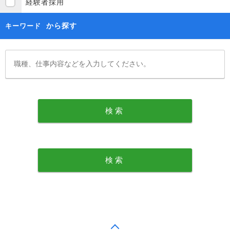
経験者採用
から探す
キーワード