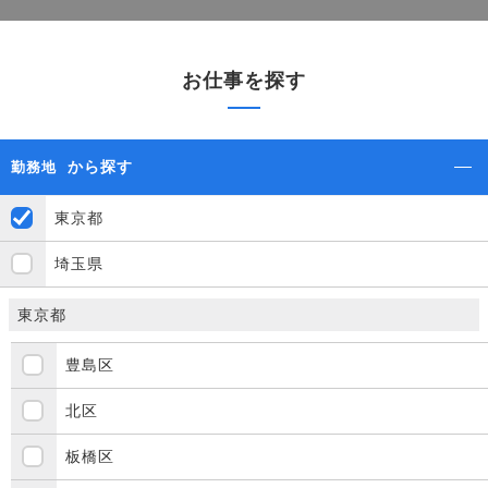
お仕事を探す
から探す
勤務地
東京都
埼玉県
東京都
豊島区
北区
板橋区