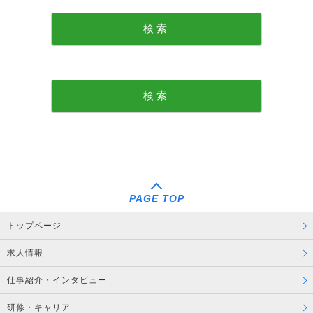
PAGE TOP
トップページ
求人情報
仕事紹介・インタビュー
研修・キャリア