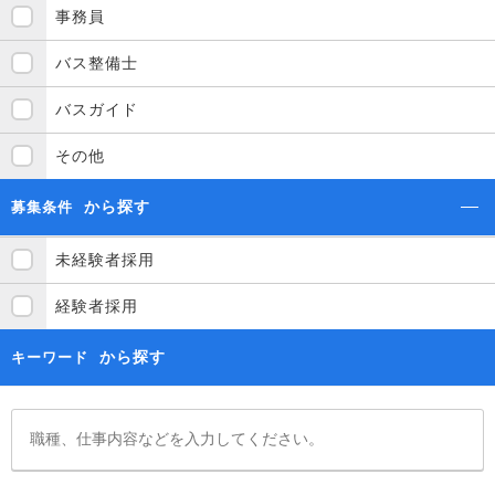
事務員
バス整備士
バスガイド
その他
から探す
募集条件
未経験者採用
経験者採用
から探す
キーワード