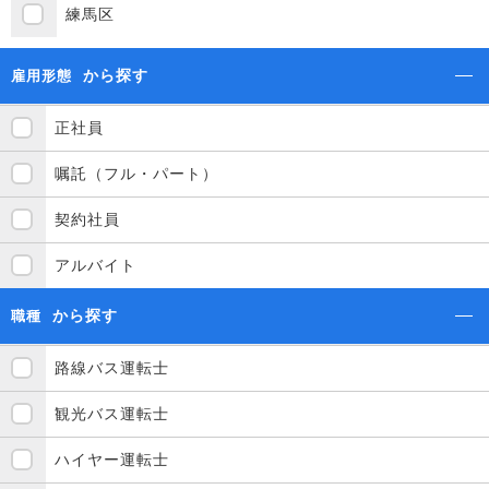
練馬区
から探す
雇用形態
正社員
嘱託（フル・パート）
契約社員
アルバイト
から探す
職種
路線バス運転士
観光バス運転士
ハイヤー運転士